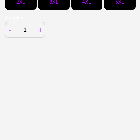
2XL
3XL
4XL
5XL
Quantity
-
+