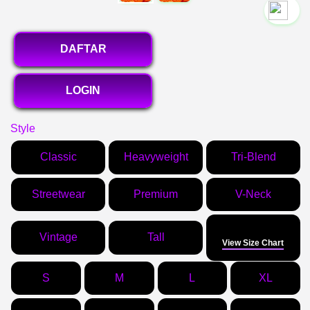
`2
DAFTAR
LOGIN
Style
Classic
Heavyweight
Tri-Blend
Streetwear
Premium
V-Neck
Size
Vintage
Tall
View Size Chart
S
M
L
XL